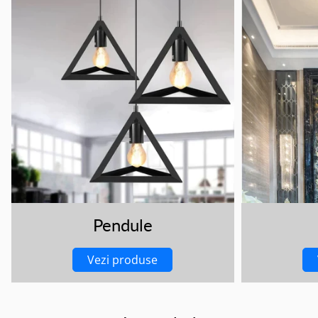
Pendule
Vezi produse