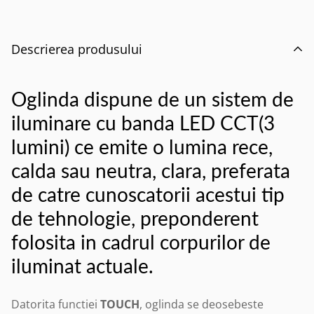
Descrierea produsului
Oglinda dispune de un sistem de
iluminare cu banda LED CCT(3
lumini)
ce emite o lumina rece,
calda sau neutra, clara, preferata
de catre cunoscatorii acestui tip
de tehnologie, preponderent
folosita in cadrul corpurilor de
iluminat actuale.
Datorita functiei
TOUCH
, oglinda se deosebeste