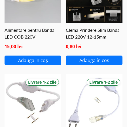
Alimentare pentru Banda
Clema Prindere Slim Banda
LED COB 220V
LED 220V 12-15mm
15,00 lei
0,80 lei
Adaugă în coș
Adaugă în coș
Livrare 1-2 zile
Livrare 1-2 zile