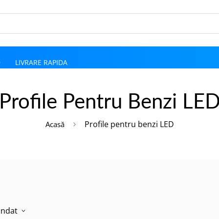
D
LIVRARE RAPIDA
Profile Pentru Benzi LE
Profile pentru benzi LED
Acasă
ndat