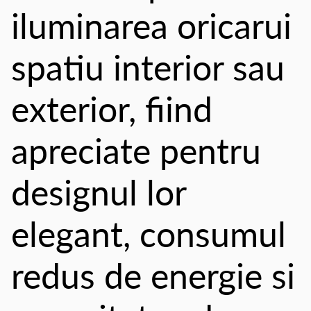
iluminarea oricarui
spatiu interior sau
exterior, fiind
apreciate pentru
designul lor
elegant, consumul
redus de energie si