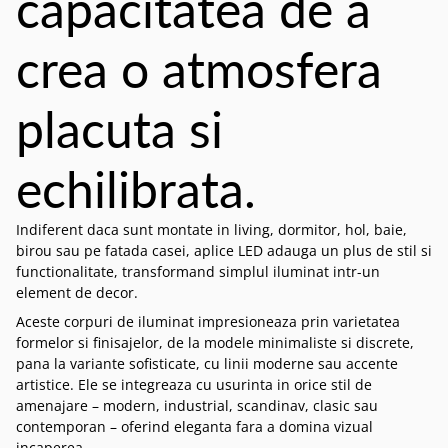
capacitatea de a
crea o atmosfera
placuta si
echilibrata.
Indiferent daca sunt montate in living, dormitor, hol, baie,
birou sau pe fatada casei, aplice LED adauga un plus de stil si
functionalitate, transformand simplul iluminat intr-un
element de decor.
Aceste corpuri de iluminat impresioneaza prin varietatea
formelor si finisajelor, de la modele minimaliste si discrete,
pana la variante sofisticate, cu linii moderne sau accente
artistice. Ele se integreaza cu usurinta in orice stil de
amenajare – modern, industrial, scandinav, clasic sau
contemporan – oferind eleganta fara a domina vizual
incaperea.