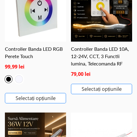
Controller Banda LED RGB
Controller Banda LED 10A,
Perete Touch
12-24V, CCT, 3 Functii
lumina, Telecomanda RF
99,99 lei
79,00 lei
Selectați opțiunile
Selectați opțiunile