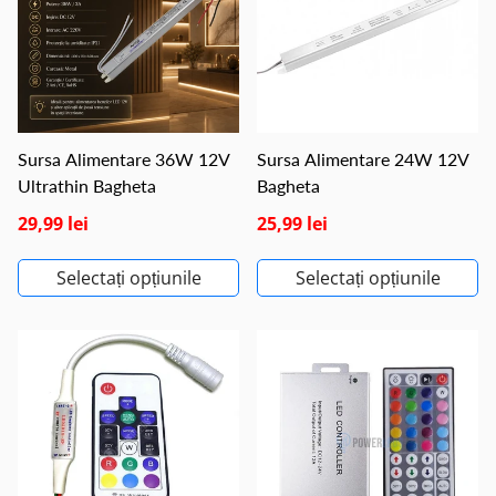
Sursa Alimentare 36W 12V
Sursa Alimentare 24W 12V
Ultrathin Bagheta
Bagheta
29,99 lei
25,99 lei
Selectați opțiunile
Selectați opțiunile