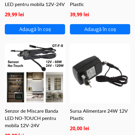
LED pentru mobila 12V-24V
Plastic
29,99 lei
39,99 lei
Adaugă în coș
Adaugă în coș
Senzor de Miscare Banda
Sursa Alimentare 24W 12V
LED NO-TOUCH pentru
Plastic
mobila 12V-24V
20,00 lei