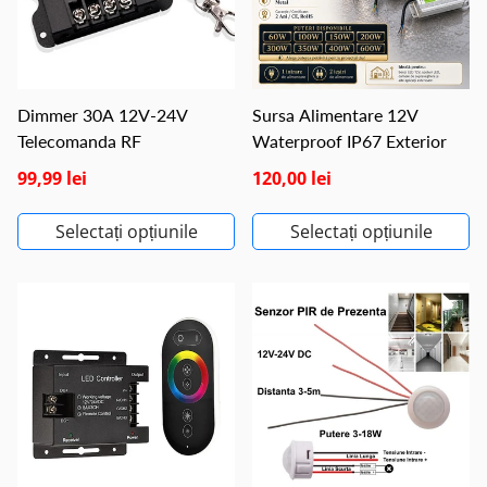
Dimmer 30A 12V-24V
Sursa Alimentare 12V
Telecomanda RF
Waterproof IP67 Exterior
99,99 lei
120,00 lei
Selectați opțiunile
Selectați opțiunile