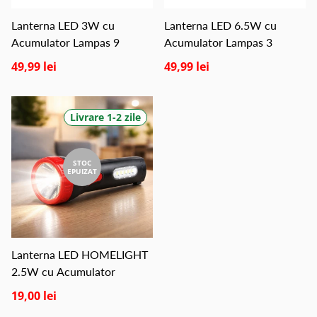
Lanterna LED 3W cu
Lanterna LED 6.5W cu
Acumulator Lampas 9
Acumulator Lampas 3
49,99 lei
49,99 lei
Livrare 1-2 zile
STOC
EPUIZAT
Lanterna LED HOMELIGHT
2.5W cu Acumulator
19,00 lei