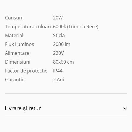
Consum
20W
Temperatura culoare
6000k (Lumina Rece)
Material
Sticla
Flux Luminos
2000 lm
Alimentare
220V
Dimensiuni
80x60 cm
Factor de protectie
IP44
Garantie
2 Ani
Livrare și retur