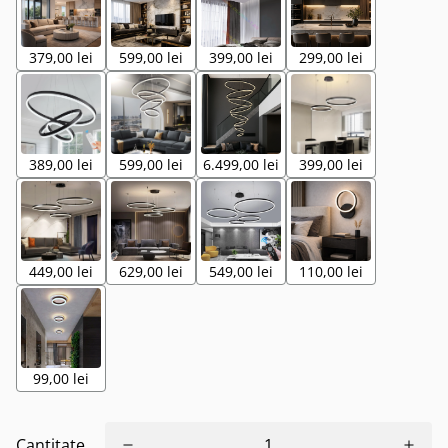
379,00 lei
599,00 lei
399,00 lei
299,00 lei
389,00 lei
599,00 lei
6.499,00 lei
399,00 lei
449,00 lei
629,00 lei
549,00 lei
110,00 lei
99,00 lei
Cantitate