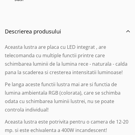
Descrierea produsului
Aceasta lustra are placa cu LED integrat , are
telecomanda cu multiple functii printre care
schimbarea luminii de la lumina rece - naturala - calda
pana la scaderea si cresterea intensitatii luminoase!
Pe langa aceste functii lustra mai are si functia de
lumina ambientala RGB (colorata), care se schimba
odata cu schimbarea luminii lustrei, nu se poate
controla individual!
Aceasta lustra este potrivita pentru o camera de 12-20
mp. si este echivalenta a 400W incandescent!