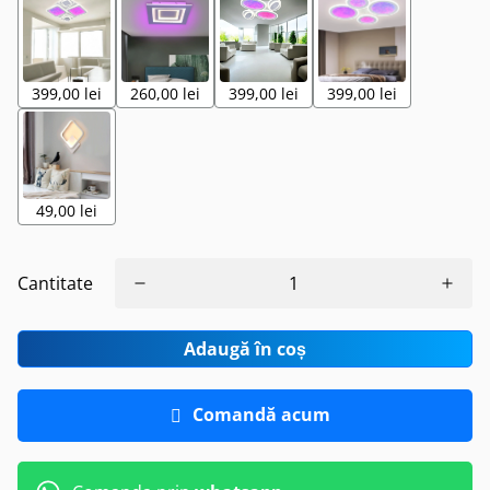
399,00 lei
260,00 lei
399,00 lei
399,00 lei
49,00 lei
Cantitate
Adaugă în coș
Comandă acum