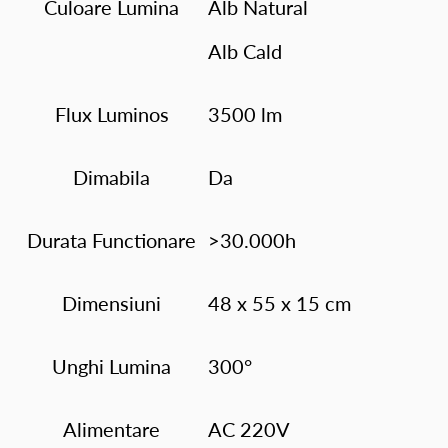
Culoare Lumina
Alb Natural
Alb Cald
Flux Luminos
3500 lm
Dimabila
Da
Durata Functionare
>30.000h
Dimensiuni
48 x 55 x 15 cm
Unghi Lumina
300°
Alimentare
AC 220V