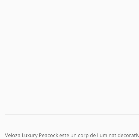
Veioza Luxury Peacock este un corp de iluminat decorativ