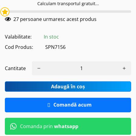
Calculam transportul gratuit...
27
persoane urmaresc acest produs
Valabilitate:
In stoc
Cod Produs:
SPN7156
Cantitate
Adaugă în coș
Comandă acum
Comanda prin
whatsapp