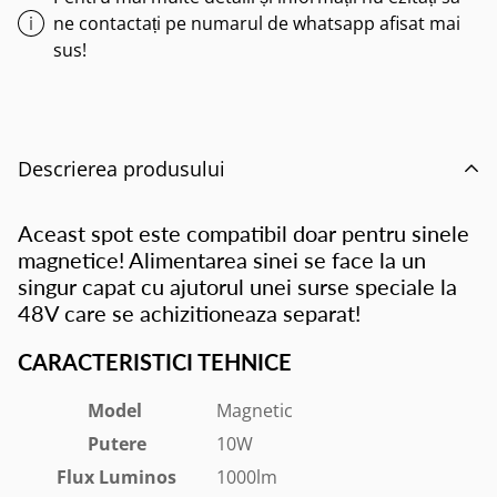
ne contactați pe numarul de whatsapp afisat mai
sus!
Descrierea produsului
Aceast spot este compatibil doar pentru sinele
magnetice! Alimentarea sinei se face la un
singur capat cu ajutorul unei surse speciale la
48V care se achizitioneaza separat!
CARACTERISTICI TEHNICE
Model
Magnetic
Putere
10W
Flux Luminos
1000lm