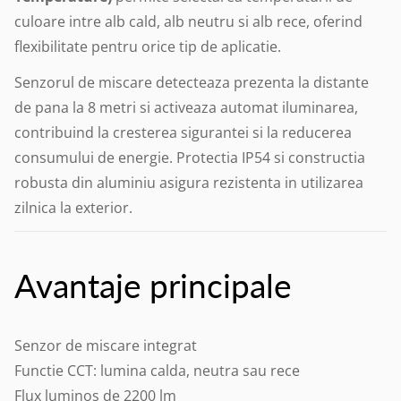
culoare intre alb cald, alb neutru si alb rece, oferind
flexibilitate pentru orice tip de aplicatie.
Senzorul de miscare detecteaza prezenta la distante
de pana la 8 metri si activeaza automat iluminarea,
contribuind la cresterea sigurantei si la reducerea
consumului de energie. Protectia IP54 si constructia
robusta din aluminiu asigura rezistenta in utilizarea
zilnica la exterior.
Avantaje principale
Senzor de miscare integrat
Functie CCT: lumina calda, neutra sau rece
Flux luminos de 2200 lm