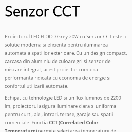
Senzor CCT
Proiectorul LED FLOOD Grey 20W cu Senzor CCT este o
solutie moderna si eficienta pentru iluminarea
automata a spatiilor exterioare. Cu un design compact,
carcasa din aluminiu de culoare gri si senzor de
miscare integrat, acest proiector combina
performanta ridicata cu economia de energie si
confortul utilizarii automate.
Echipat cu tehnologie LED si un flux luminos de 2200
lm, proiectorul asigura iluminare clara si uniforma
pentru curti, alei, intrari, terase, garaje sau spatii
comerciale. Functia
CCT (Correlated Color
Temperature)
permite selectarea temperaturii de