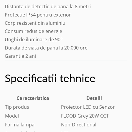
Distanta de detectie de pana la 8 metri
Protectie IP54 pentru exterior
Corp rezistent din aluminiu
Consum redus de energie
Unghi de iluminare de 90°
Durata de viata de pana la 20.000 ore
Garantie 2 ani
Specificatii tehnice
Caracteristica
Detalii
Tip produs
Proiector LED cu Senzor
Model
FLOOD Grey 20W CCT
Forma lampa
Non-Directional