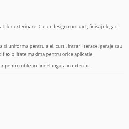
iilor exterioare. Cu un design compact, finisaj elegant
i uniforma pentru alei, curti, intrari, terase, garaje sau
 flexibilitate maxima pentru orice aplicatie.
r pentru utilizare indelungata in exterior.