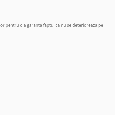
rior pentru o a garanta faptul ca nu se deterioreaza pe