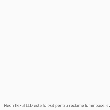
Neon flexul LED este folosit pentru reclame luminoase, evide