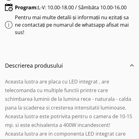
Program:
L-V: 10.00-18.00 / Sâmbăta 10.00-16.00
Pentru mai multe detalii și informații nu ezitați sa
ne contactați pe numarul de whatsapp afisat mai
sus!
Descrierea produsului
Aceasta lustra are placa cu LED integrat , are
telecomanda cu multiple functii printre care
schimbarea luminii de la lumina rece - naturala - calda
pana la scaderea si cresterea intensitatii luminoase.
Aceasta lustra este potrivita pentru o camera de 10-15
mp. si este echivalenta a 400W incandescent!
Aceasta lustra are in componenta LED integrat care