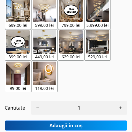
699,00 lei
599,00 lei
799,00 lei
5.999,00 lei
399,00 lei
449,00 lei
629,00 lei
529,00 lei
99,00 lei
119,00 lei
Cantitate
Adaugă în coș