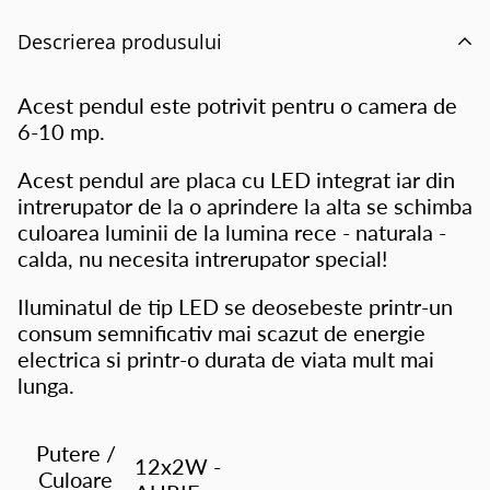
Descrierea produsului
Acest pendul este potrivit pentru o camera de
6-10 mp.
Acest pendul are placa cu LED integrat iar din
intrerupator de la o aprindere la alta se schimba
culoarea luminii de la lumina rece - naturala -
calda, nu necesita intrerupator special!
Iluminatul de tip LED se deosebeste printr-un
consum semnificativ mai scazut de energie
electrica si printr-o durata de viata mult mai
lunga.
Putere /
12x2W -
Culoare