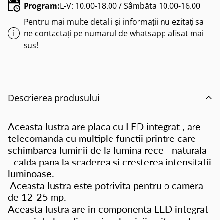
Program:
L-V: 10.00-18.00 / Sâmbăta 10.00-16.00
Pentru mai multe detalii și informații nu ezitați sa
ne contactați pe numarul de whatsapp afisat mai
sus!
Descrierea produsului
Aceasta lustra are placa cu LED integrat , are
telecomanda cu multiple functii printre care
schimbarea luminii de la lumina rece - naturala
- calda pana la scaderea si cresterea intensitatii
luminoase.
Aceasta lustra este potrivita pentru o camera
de 12-25 mp.
Aceasta lustra are in componenta LED integrat