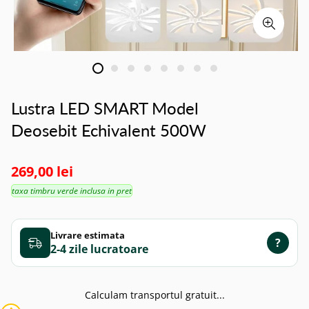
Lustra LED SMART Model
Deosebit Echivalent 500W
269,00 lei
taxa timbru verde inclusa in pret
Livrare estimata
?
2-4 zile
Calculam transportul gratuit...