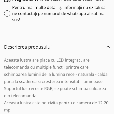
Pentru mai multe detalii și informații nu ezitați sa
ne contactați pe numarul de whatsapp afisat mai
sus!
Descrierea produsului
Aceasta lustra are placa cu LED integrat , are
telecomanda cu multiple functii printre care
schimbarea luminii de la lumina rece - naturala - calda
pana la scaderea si cresterea intensitatii luminoase.
Suportul lustrei este RGB, se poate schimba culoarea
din telecomanda!
Aceasta lustra este potrivita pentru o camera de 12-20
mp.