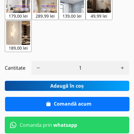
179,00 lei
289,99 lei
139,00 lei
49,99 lei
189,00 lei
Cantitate
Adaugă în coș
Comandă acum
Comanda prin
whatsapp