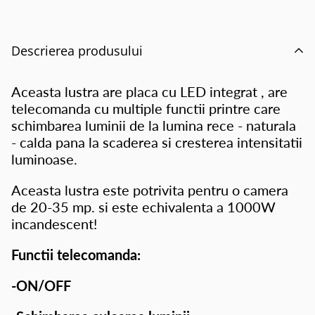
Descrierea produsului
Aceasta lustra are placa cu LED integrat , are
telecomanda cu multiple functii printre care
schimbarea luminii de la lumina rece - naturala
- calda pana la scaderea si cresterea intensitatii
luminoase.
Aceasta lustra este potrivita pentru o camera
de 20-35 mp. si este echivalenta a 1000W
incandescent!
Functii telecomanda:
-ON/OFF