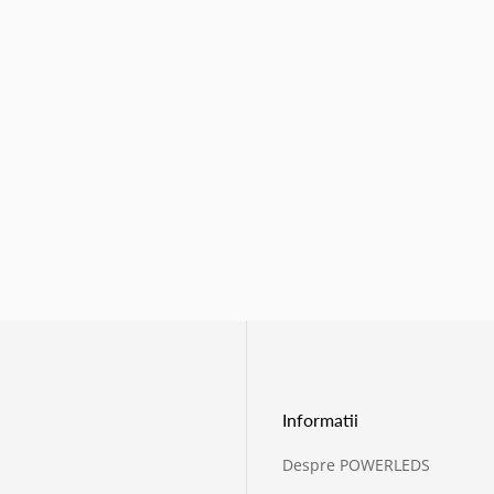
Informatii
Despre POWERLEDS