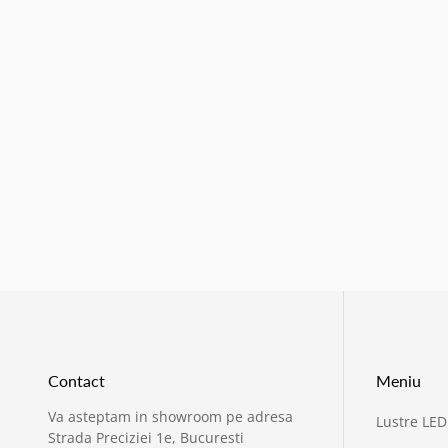
Contact
Meniu
Va asteptam in showroom pe adresa
Lustre LED
Strada Preciziei 1e, Bucuresti