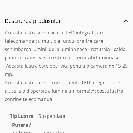
Descrierea produsului
Aceasta lustra are placa cu LED integrat , are
telecomanda cu multiple functii printre care
schimbarea luminii de la lumina rece - naturala - calda
pana la scaderea si cresterea intensitatii luminoase.
Aceasta lustra este potrivita pentru o camera de 15-25
mp.
Aceasta lustra are in componenta LED integrat care
ajuta la o dispersie a luminii uniforma! Aceasta lustra
contine telecomanda!
Tip Lustra
Suspendata
Putere /