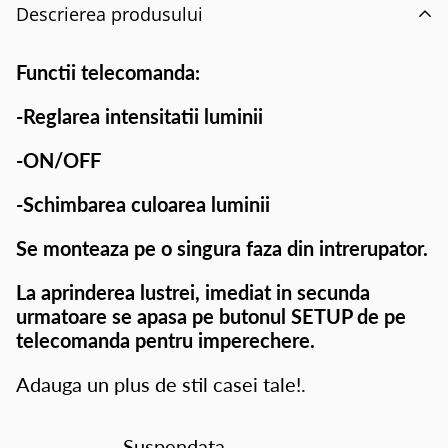
Descrierea produsului
Functii telecomanda:
-Reglarea intensitatii luminii
-ON/OFF
-Schimbarea culoarea luminii
Se monteaza pe o singura faza din intrerupator.
La aprinderea lustrei, imediat in secunda
urmatoare se apasa pe butonul SETUP de pe
telecomanda pentru imperechere.
Adauga un plus de stil casei tale!.
Suspendata