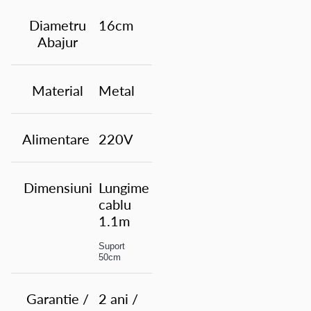
Diametru
16cm
Abajur
Material
Metal
Alimentare
220V
Dimensiuni
Lungime
cablu
1.1m
Suport
50cm
Garantie /
2 ani /