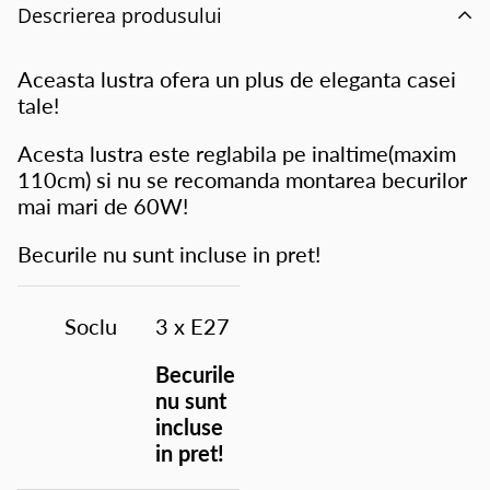
Descrierea produsului
Aceasta lustra ofera un plus de eleganta casei
tale!
Acesta lustra este reglabila pe inaltime(maxim
110cm) si nu se recomanda montarea becurilor
mai mari de 60W!
Becurile nu sunt incluse in pret!
Soclu
3 x E27
Becurile
nu sunt
incluse
in pret!