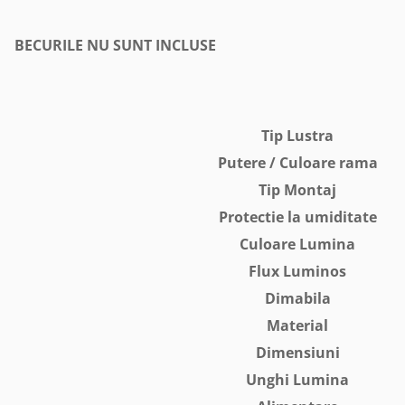
BECURILE NU SUNT INCLUSE
Tip Lustra
Putere / Culoare rama
Tip Montaj
Protectie la umiditate
Culoare Lumina
Flux Luminos
Dimabila
Material
Dimensiuni
Unghi Lumina