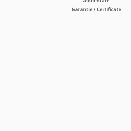
Alimentare
Garantie / Certificate