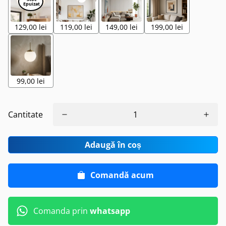
129,00 lei
119,00 lei
149,00 lei
199,00 lei
99,00 lei
Cantitate
Adaugă în coș
Comandă acum
Comanda prin
whatsapp