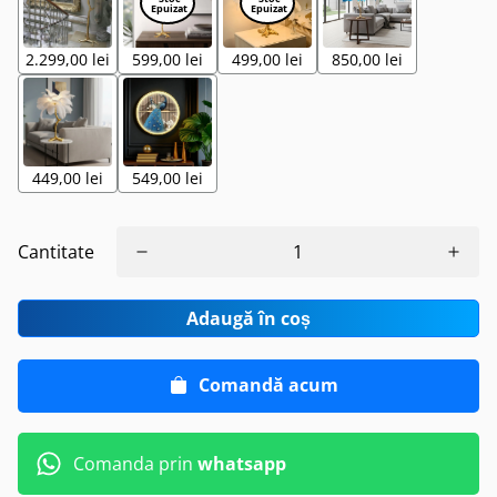
2.299,00 lei
599,00 lei
499,00 lei
850,00 lei
449,00 lei
549,00 lei
Cantitate
Adaugă în coș
Comandă acum
Comanda prin
whatsapp