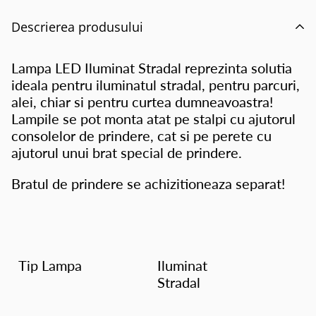
Descrierea produsului
Lampa LED Iluminat Stradal reprezinta solutia
ideala pentru iluminatul stradal, pentru parcuri,
alei, chiar si pentru curtea dumneavoastra!
Lampile se pot monta atat pe stalpi cu ajutorul
consolelor de prindere, cat si pe perete cu
ajutorul unui brat special de prindere.
Bratul de prindere se achizitioneaza separat!
Tip Lampa
Iluminat
Stradal