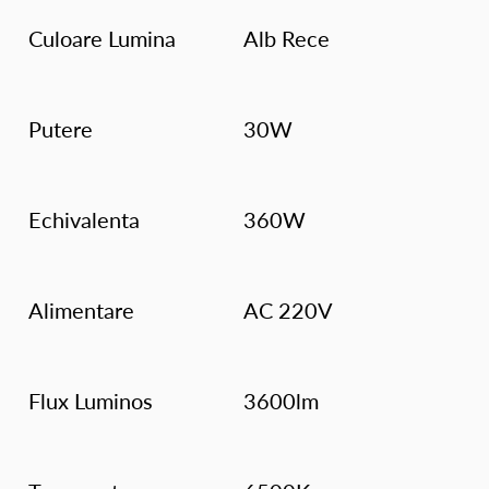
Culoare Lumina
Alb Rece
Putere
30W
Echivalenta
360W
Alimentare
AC 220V
Flux Luminos
3600lm