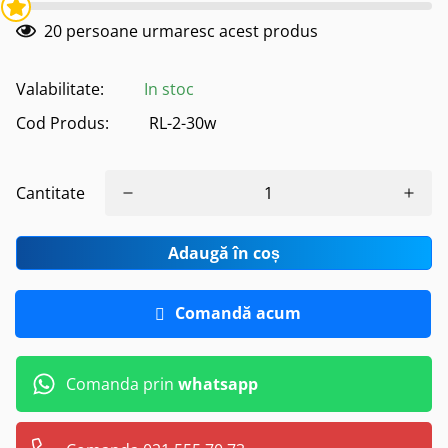
20
persoane urmaresc acest produs
Valabilitate:
In stoc
Cod Produs:
RL-2-30w
Cantitate
Adaugă în coș
Comandă acum
Comanda prin
whatsapp