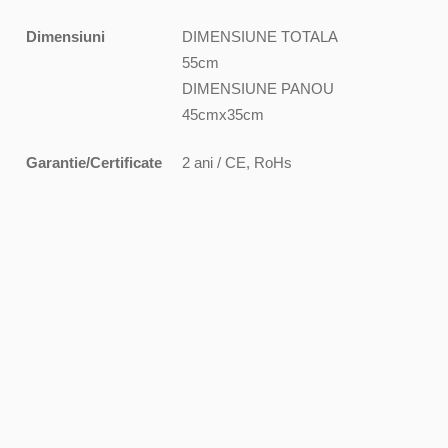
Dimensiuni
DIMENSIUNE TOTALA
55cm
DIMENSIUNE PANOU
45cmx35cm
Garantie/Certificate
2 ani / CE, RoHs