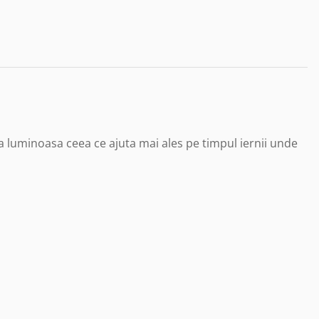
a luminoasa ceea ce ajuta mai ales pe timpul iernii unde