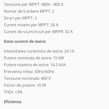
Tensiune per MPPT: 480V - 800 V
Numar de trackere MPPT: 2
Siruri per MPPT: 2
Curent maxim per MPPT: 26 A
Curent de scurtcircuit per MPPR: 32 A
Date curenti de iesire:
Intensitatea curentului de iesire: 24.1A
Putere nominala de iesire: 15 kW
Putere maxima de iesire: 16.5 kVA
Frecventa retea: 50Hz/60Hz
Tensiune nominala: 400 V
Factor de putere: >0.99
THDi: <3%
Eficienta: