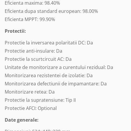
Eficienta maxima: 98.40%
Eficienta dupa standard european: 98.00%
Eficienta MPPT: 99.90%
Protectii:
Protectie la inversarea polaritatii DC: Da
Protectie anti-insulare: Da
Protectie la scurtcircuit AC: Da
Unitate de monitorizare a curentului rezidual: Da
Monitorizarea rezistentei de izolatie: Da
Monitorizarea defectiunii de impamantare: Da
Monitorizare retea: Da
Protectie la supratensiune: Tip II
Protectie AFCI: Optional
Date generale: