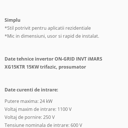
Simplu
*Stil potrivit pentru aplicatii rezidentiale
*Mic in dimensiuni, usor si rapid de instalat.
Date tehnice invertor ON-GRID INVT iMARS
XG15KTR 15KW trifazic, prosumator
Date curenti de intrare:
Putere maxima: 24 kW
Voltaj maxim de intrare: 1100 V
Voltaj de pornire: 250 V
Tensiune nominala de intrare: 600 V