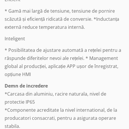
* Gamă mai largă de tensiune, tensiune de pornire
scăzută și eficiență ridicată de conversie. *
Inductanța
externă reduce temperatura internă.
Inteligent
* Posibilitatea de ajustare automată a rețelei pentru a
răspunde diferitelor nevoi ale rețelei. * Management
global al producției, aplicație APP ușor de înregistrat,
opțiune HMI
Demn de incredere
*Carcasa din aluminiu, racire naturala, nivel de
protectie IP65
*Componente acreditate la nivel international, de la
producatori consacrati, pentru a asigurata operare
stabila.