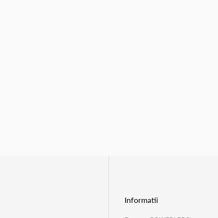
Informatii