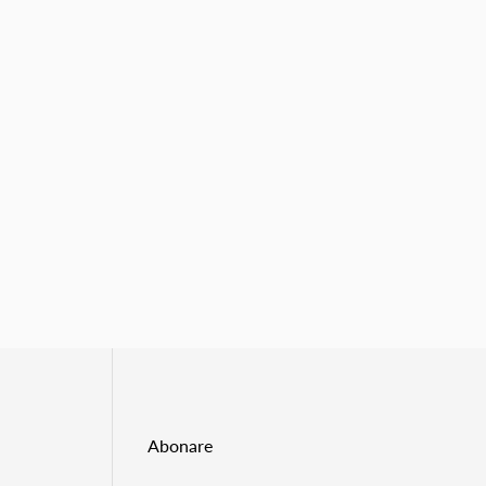
Abonare