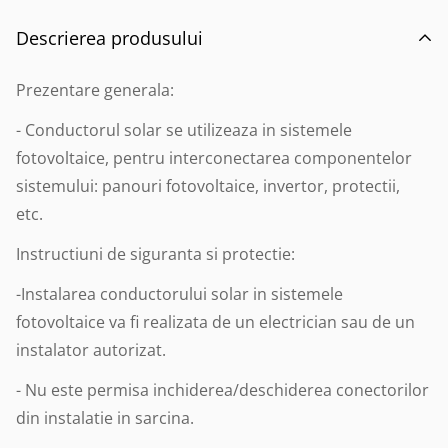
Descrierea produsului
Prezentare generala:
- Conductorul solar se utilizeaza in sistemele
fotovoltaice, pentru interconectarea componentelor
sistemului: panouri fotovoltaice, invertor, protectii,
etc.
Instructiuni de siguranta si protectie:
-Instalarea conductorului solar in sistemele
fotovoltaice va fi realizata de un electrician sau de un
instalator autorizat.
- Nu este permisa inchiderea/deschiderea conectorilor
din instalatie in sarcina.