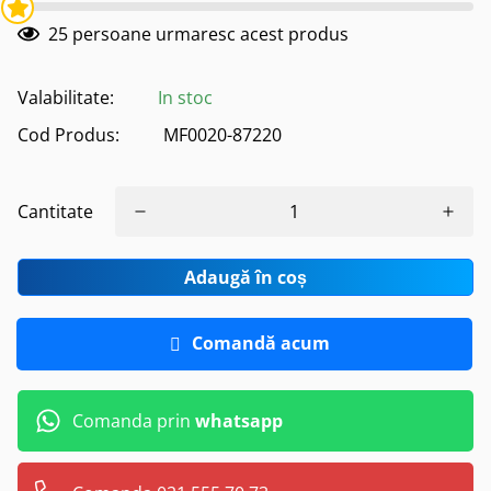
25
persoane urmaresc acest produs
Valabilitate:
In stoc
Cod Produs:
MF0020-87220
Cantitate
Adaugă în coș
Comandă acum
Comanda prin
whatsapp