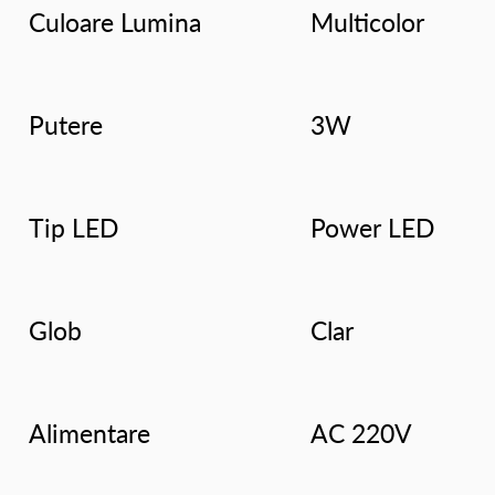
Culoare Lumina
Multicolor
Putere
3W
Tip LED
Power LED
Glob
Clar
Alimentare
AC 220V