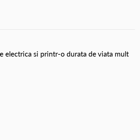
electrica si printr-o durata de viata mult