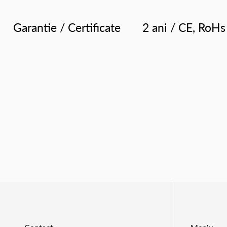
Garantie / Certificate
2 ani / CE, RoHs