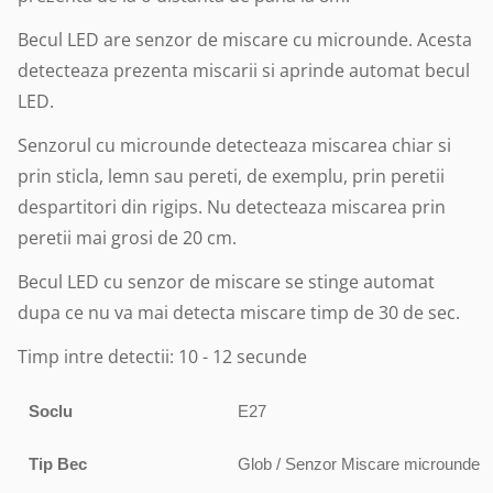
Becul LED are senzor de miscare cu microunde. Acesta
detecteaza prezenta miscarii si aprinde automat becul
LED.
Senzorul cu microunde detecteaza miscarea chiar si
prin sticla, lemn sau pereti, de exemplu, prin peretii
despartitori din rigips. Nu detecteaza miscarea prin
peretii mai grosi de 20 cm.
Becul LED cu senzor de miscare se stinge automat
dupa ce nu va mai detecta miscare timp de 30 de sec.
Timp intre detectii: 10 - 12 secunde
Soclu
E27
Tip Bec
Glob / Senzor Miscare microunde