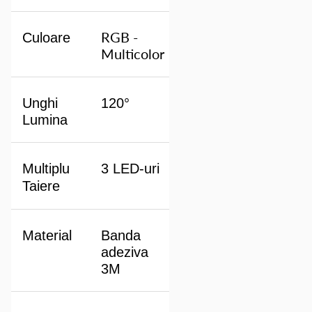
RGB -
Culoare
Multicolor
Unghi
120°
Lumina
Multiplu
3 LED-uri
Taiere
Material
Banda
adeziva
3M