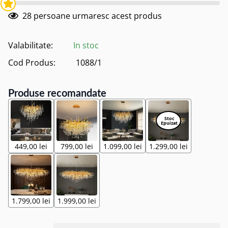
28
persoane urmaresc acest produs
Valabilitate:
In stoc
Cod Produs:
1088/1
Produse recomandate
449,00 lei
799,00 lei
1.099,00 lei
1.299,00 lei
1.799,00 lei
1.999,00 lei