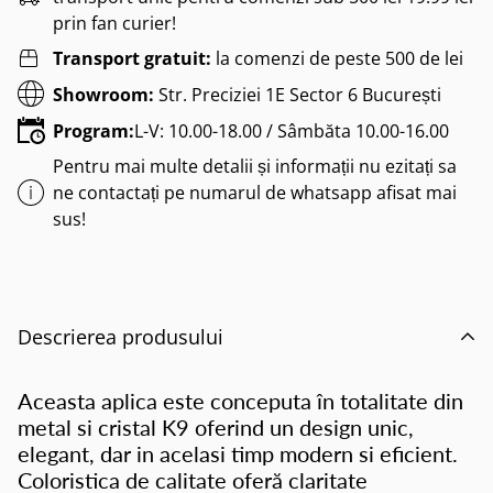
prin fan curier!
Transport gratuit:
la comenzi de peste 500 de lei
Showroom:
Str. Preciziei 1E Sector 6 București
Program:
L-V: 10.00-18.00 / Sâmbăta 10.00-16.00
Pentru mai multe detalii și informații nu ezitați sa
ne contactați pe numarul de whatsapp afisat mai
sus!
Descrierea produsului
Aceasta aplica este conceputa în totalitate din
metal si cristal K9 oferind un design unic,
elegant, dar in acelasi timp modern si eficient.
Coloristica de calitate oferă claritate