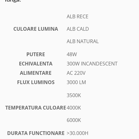
ALB RECE
CULOARE LUMINA
ALB CALD
ALB NATURAL
PUTERE
48W
ECHIVALENTA
300W INCANDESCENT
ALIMENTARE
AC 220V
FLUX LUMINOS
3000 LM
3500K
TEMPERATURA CULOARE
4000K
6000K
DURATA FUNCTIONARE
>30.000H